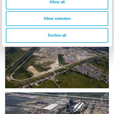
Allow all
Allow selection
Decline all