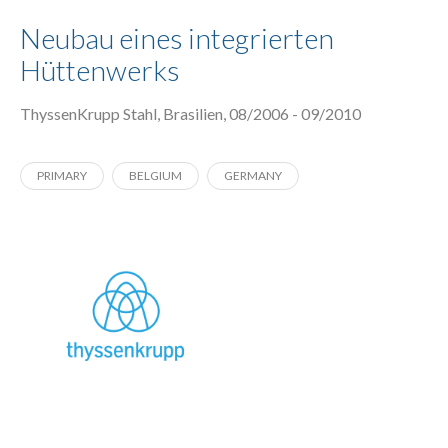
Neubau eines integrierten
Hüttenwerks
ThyssenKrupp Stahl, Brasilien, 08/2006 - 09/2010
PRIMARY
BELGIUM
GERMANY