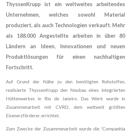
ThyssenKrupp ist ein weltweites arbeitendes
Unternehmen, welches sowohl Material
produziert, als auch Technologien verkauft. Mehr
als 188.000 Angestellte arbeiten in über 80
Ländern an Ideen, Innovationen und neuen
Produktlösungen für einen nachhaltigen
Fortschritt.
Auf Grund der Nähe zu den benötigten Rohstoffen,
realisierte ThyssenKrupp den Neubau eines integrierten
Hüttenwerkes in Rio de Janeiro. Das Werk wurde in
Zusammenarbeit mit CVRD, dem weltweit größten
Eisenerzförderer, errichtet.
Zum Zwecke der Zusammenarbeit wurde die 'Companhia